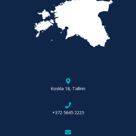
Koskla 18, Tallinn
+372 5645 2225