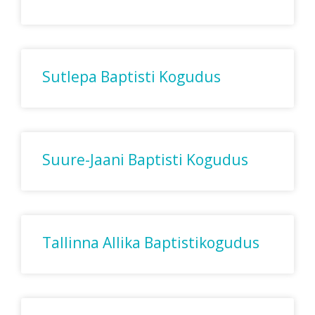
Sutlepa Baptisti Kogudus
Suure-Jaani Baptisti Kogudus
Tallinna Allika Baptistikogudus