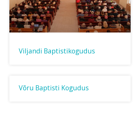
Viljandi Baptistikogudus
Võru Baptisti Kogudus