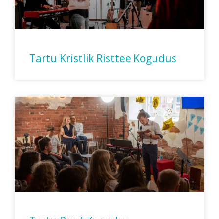
Tartu Kristlik Risttee Kogudus