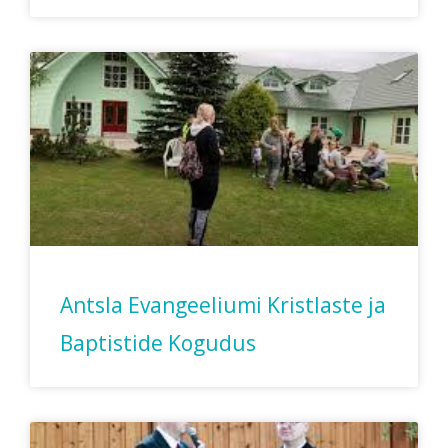
Antsla Evangeeliumi Kristlaste ja
Baptistide Kogudus