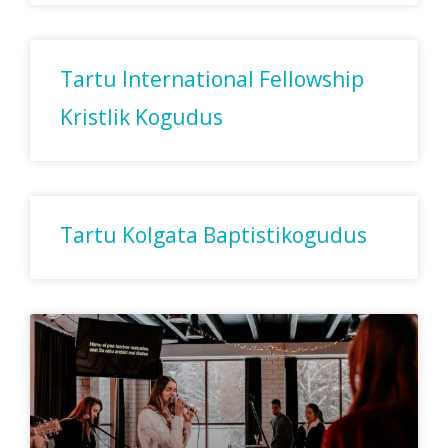
Tartu International Fellowship
Kristlik Kogudus
Tartu Kolgata Baptistikogudus