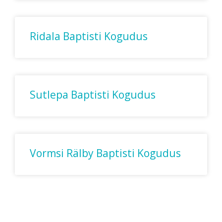
Ridala Baptisti Kogudus
Sutlepa Baptisti Kogudus
Vormsi Rälby Baptisti Kogudus