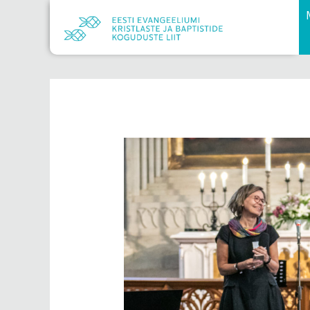
Skip
to
content