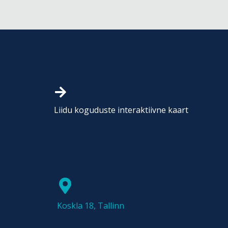
Liidu koguduste interaktiivne kaart
Koskla 18, Tallinn