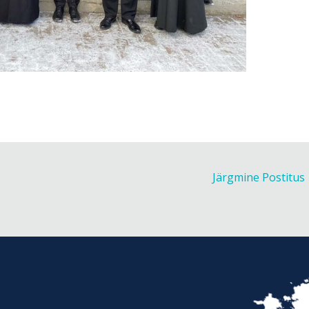
Järgmine Postitus