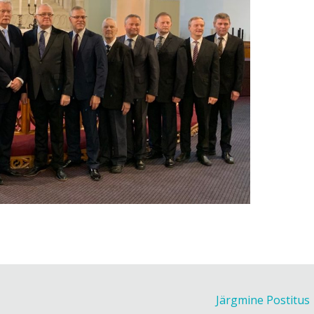
Järgmine Postitus