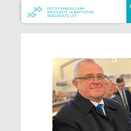
Skip
to
content