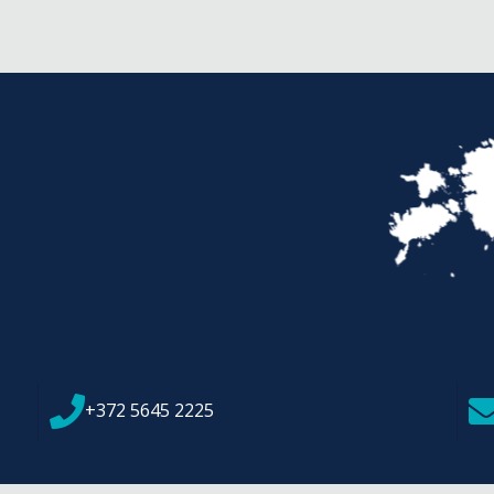
+372 5645 2225