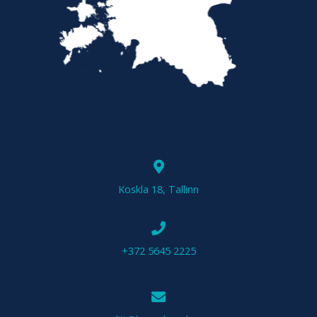
Koskla 18, Tallinn
+372 5645 2225