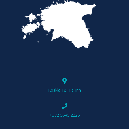
Koskla 18, Tallinn
+372 5645 2225