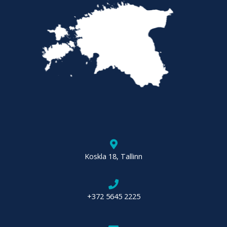
Koskla 18, Tallinn
+372 5645 2225