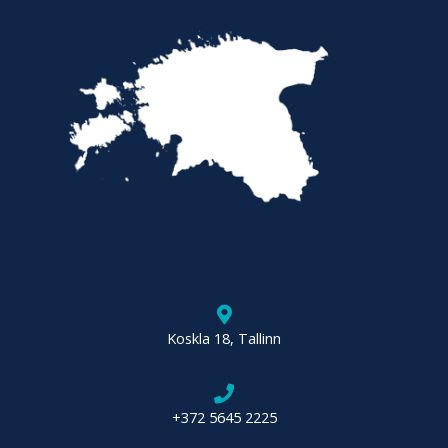
Koskla 18, Tallinn
+372 5645 2225